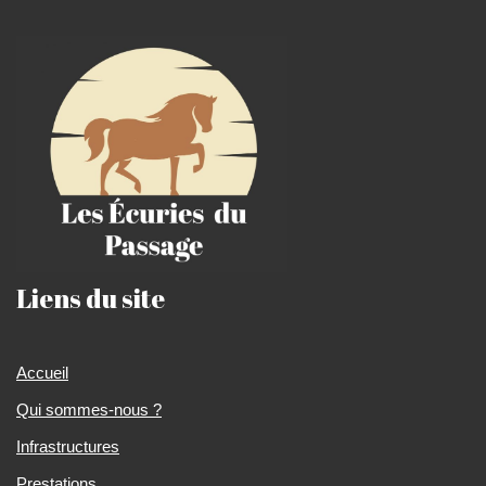
Liens du site
Accueil
Qui sommes-nous ?
Infrastructures
Prestations