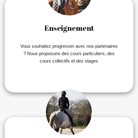
Enseignement
Vous souhaitez progresser avec nos partenaires
? Nous proposons des cours particuliers, des
cours collectifs et des stages