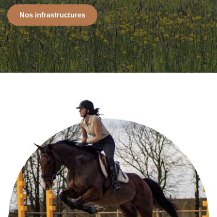
Nos infrastructures