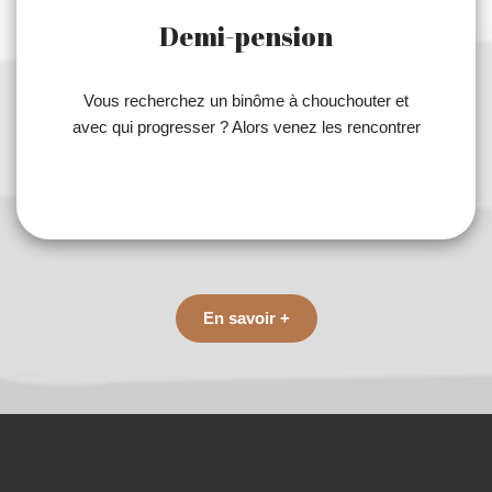
Demi-pension
Vous recherchez un binôme à chouchouter et
avec qui progresser ? Alors venez les rencontrer
En savoir +