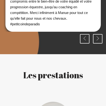
compromis entre le bien-être de votre équidé et votre
progression équestre, jusqu’au coaching en
compétition. Merci infiniment à Manue pour tout ce
qu’elle fait pour nous et nos chevaux.
#petitcoindeparadis
Les prestations