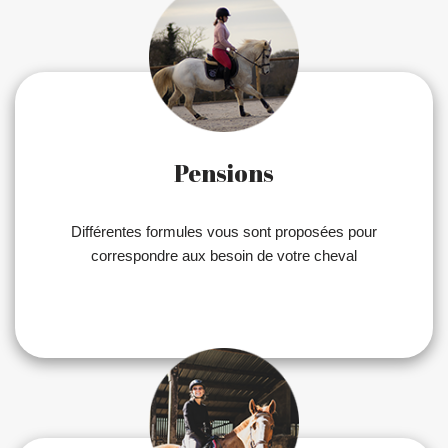
Pensions
Différentes formules vous sont proposées pour
correspondre aux besoin de votre cheval