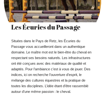
Les Écuries du Passage
Situées dans le Pays de Retz, les Écuries du
Passage vous accueilleront dans un authentique
domaine. Le maître mot est le bien-être du cheval en
respectant ses besoins naturels. Les infrastructures
ont été conçues avec des matériaux de qualité et
adaptés. Pour l’ambiance c’est à vous de jouer. Des
indices, ici on recherche l’ouverture d’esprit, le
mélange des cultures équestres et la pratique de
toutes les disciplines. L’idée étant d’être rassemblé
autour d’une même passion : le cheval.