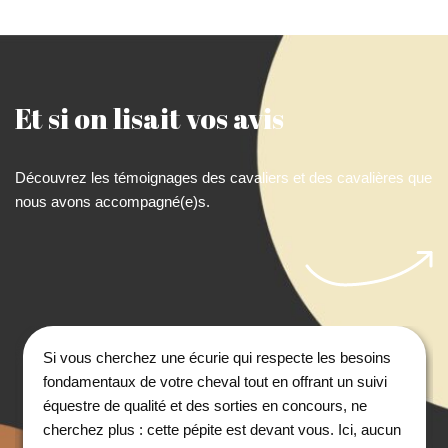
Et si on lisait vos avis
Découvrez les témoignages des cavaliers et des cavalières que
nous avons accompagné(e)s.
Si vous cherchez une écurie qui respecte les besoins
fondamentaux de votre cheval tout en offrant un suivi
équestre de qualité et des sorties en concours, ne
cherchez plus : cette pépite est devant vous. Ici, aucun