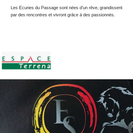
Les Ecuries du Passage sont nées d’un rêve, grandissent
par des rencontres et vivront grâce à des passionnés.