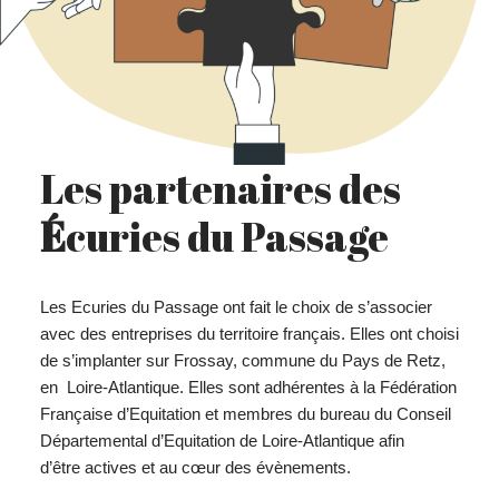
Les partenaires des
É
curies du Passage
Les Ecuries du Passage ont fait le choix de s’associer
avec des entreprises du territoire français. Elles ont choisi
de s’implanter sur Frossay, commune du Pays de Retz,
en Loire-Atlantique. Elles sont adhérentes à la Fédération
Française d’Equitation et membres du bureau du Conseil
Départemental d’Equitation de Loire-Atlantique afin
d’être actives et au cœur des évènements.