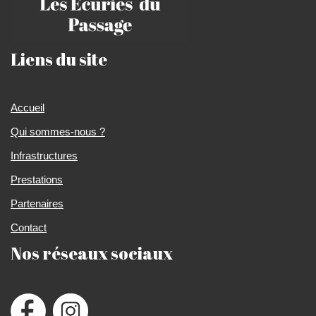
Liens du site
Accueil
Qui sommes-nous ?
Infrastructures
Prestations
Partenaires
Contact
Nos réseaux sociaux